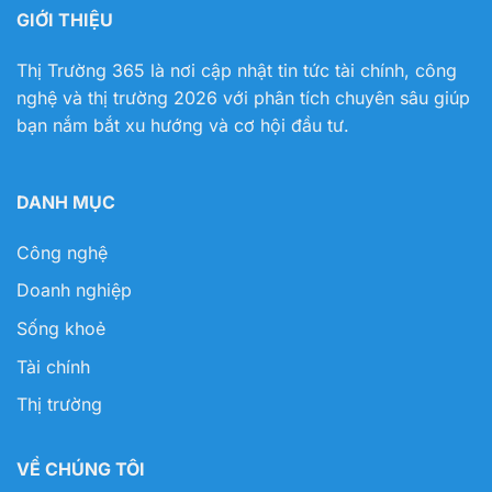
GIỚI THIỆU
Thị Trường 365 là nơi cập nhật tin tức tài chính, công
nghệ và thị trường 2026 với phân tích chuyên sâu giúp
bạn nắm bắt xu hướng và cơ hội đầu tư.
DANH MỤC
Công nghệ
Doanh nghiệp
Sống khoẻ
Tài chính
Thị trường
VỀ CHÚNG TÔI