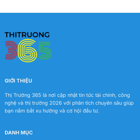
GIỚI THIỆU
Thị Trường 365 là nơi cập nhật tin tức tài chính, công
nghệ và thị trường 2026 với phân tích chuyên sâu giúp
bạn nắm bắt xu hướng và cơ hội đầu tư.
DANH MỤC