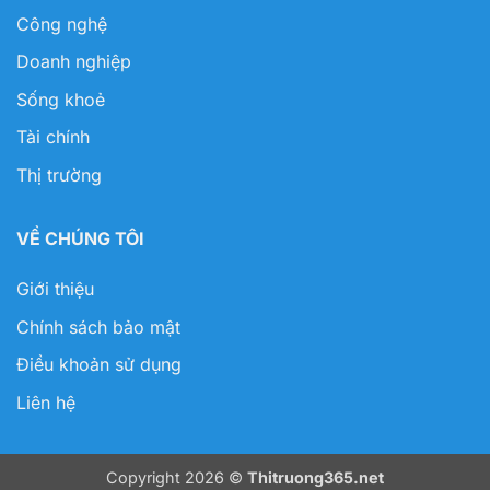
Công nghệ
Doanh nghiệp
Sống khoẻ
Tài chính
Thị trường
VỀ CHÚNG TÔI
Giới thiệu
Chính sách bảo mật
Điều khoản sử dụng
Liên hệ
Copyright 2026 ©
Thitruong365.net