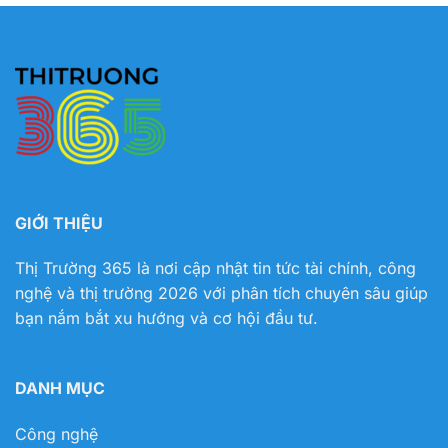
GIỚI THIỆU
Thị Trường 365 là nơi cập nhật tin tức tài chính, công
nghệ và thị trường 2026 với phân tích chuyên sâu giúp
bạn nắm bắt xu hướng và cơ hội đầu tư.
DANH MỤC
Công nghệ