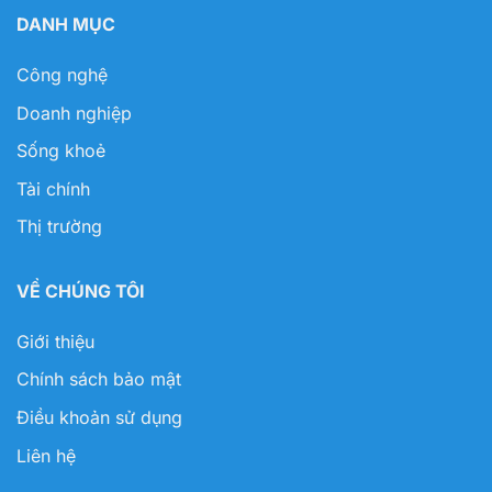
DANH MỤC
Công nghệ
Doanh nghiệp
Sống khoẻ
Tài chính
Thị trường
VỀ CHÚNG TÔI
Giới thiệu
Chính sách bảo mật
Điều khoản sử dụng
Liên hệ