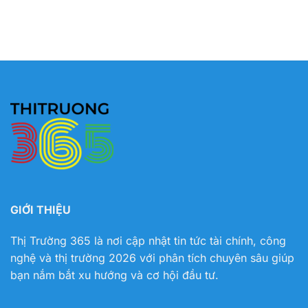
GIỚI THIỆU
Thị Trường 365 là nơi cập nhật tin tức tài chính, công
nghệ và thị trường 2026 với phân tích chuyên sâu giúp
bạn nắm bắt xu hướng và cơ hội đầu tư.