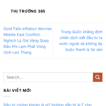
THỊ TRƯỜNG 365
Gold Falls Inflation Worries
Trung Quốc khẳng định
Middle East Conflict:
chiến dịch siết đầu tư ra
Nghịch Lý Giá Vàng Quay
nước ngoài sẽ không ép
Đầu Khi Lạm Phát Vùng
buộc thanh lý tài sản
Vịnh Leo Thang
BÀI VIẾT MỚI
Đầu tư chứng khoán là gì? Hướng dẫn từ A-Z cho