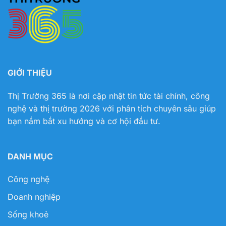
GIỚI THIỆU
Thị Trường 365 là nơi cập nhật tin tức tài chính, công
nghệ và thị trường 2026 với phân tích chuyên sâu giúp
bạn nắm bắt xu hướng và cơ hội đầu tư.
DANH MỤC
Công nghệ
Doanh nghiệp
Sống khoẻ