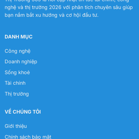
nghệ và thị trường 2026 với phân tích chuyên sâu giúp
bạn nắm bắt xu hướng và cơ hội đầu tư.
DANH MỤC
Công nghệ
Doanh nghiệp
Sống khoẻ
Tài chính
Thị trường
VỀ CHÚNG TÔI
Giới thiệu
Chính sách bảo mật