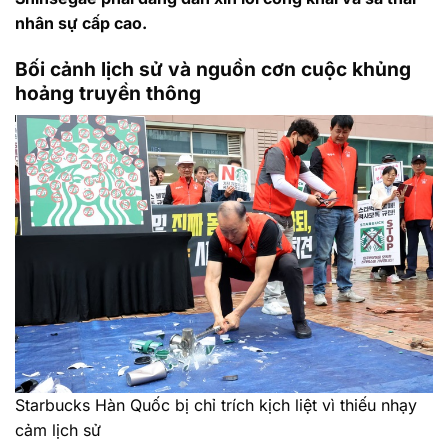
nhân sự cấp cao.
Bối cảnh lịch sử và nguồn cơn cuộc khủng
hoảng truyền thông
Starbucks Hàn Quốc bị chỉ trích kịch liệt vì thiếu nhạy
cảm lịch sử